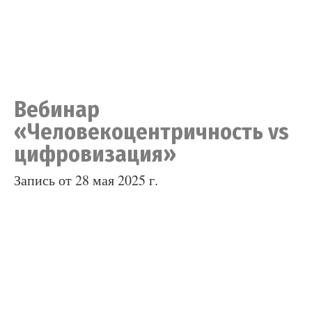
Вебинар
«Человекоцентричность vs
цифровизация»
Запись от 28 мая 2025 г.