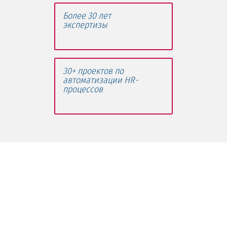
Более 30 лет
экспертизы
30+ проектов по
автоматизации HR-
процессов