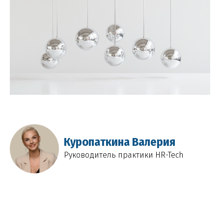
Куропаткина Валерия
Руководитель практики HR-Tech