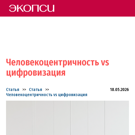
Человекоцентричность vs
цифровизация
Статья
>>
Статья
>>
18.05.2026
Человекоцентричность vs цифровизация