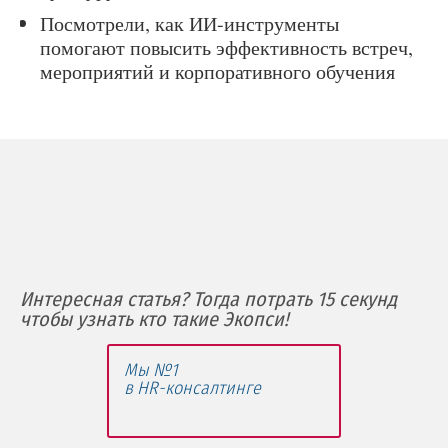
Посмотрели, как ИИ-инструменты
помогают повысить эффективность встреч,
мероприятий и корпоративного обучения
Интересная статья? Тогда потрать 15 секунд
чтобы узнать кто такие Экопси!
Мы №1
в HR-консалтинге