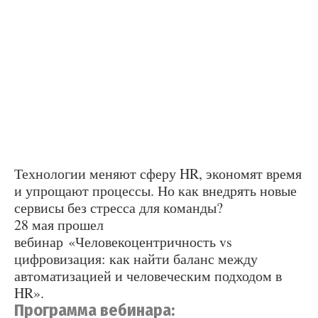
Технологии меняют сферу HR, экономят время
и упрощают процессы. Но как внедрять новые
сервисы без стресса для команды?
28 мая прошел
вебинар «Человекоцентричность vs
цифровизация: как найти баланс между
автоматизацией и человеческим подходом в
HR».
Программа вебинара: