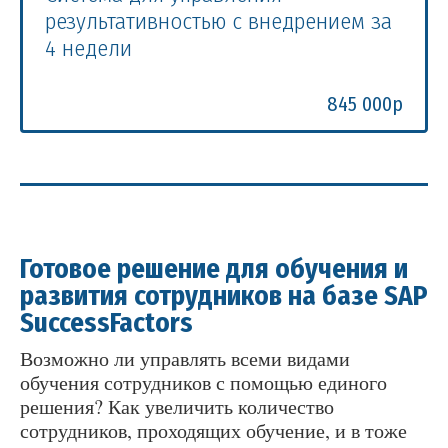
результативностью с внедрением за
4 недели
845 000р
Готовое решение для обучения и
развития сотрудников на базе SAP
SuccessFactors
Возможно ли управлять всеми видами
обучения сотрудников с помощью единого
решения? Как увеличить количество
сотрудников, проходящих обучение, и в тоже