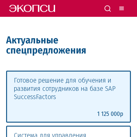
Актуальные
спецпредложения
Готовое решение для обучения и
развития сотрудников на базе SAP
SuccessFactors
1 125 000р
Система для управления