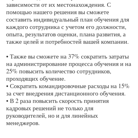
зависимости от их местонахождения. С
помощью нашего решения вы сможете
составить индивидуальный план обучения для
каждого сотрудника с учетом его должности,
опыта, результатов оценки, плана развития, а
также целей и потребностей вашей компании.
• Также вы сможете на 37% сократить затраты
на администрирование процесса обучения и на
25% повысить количество сотрудников,
проходящих обучение.
• Сократить командировочные расходы на 15%
за счет внедрения дистанционного обучения.
• В 2 раза повысить скорость принятия
кадровых решений не только для
руководителей, но и для линейных
менеджеров.