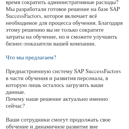
время сократить административные расходы?
Мы разработали готовое решение на базе SAP
SuccessFactors, которое включает всё
необходимое для процесса обучения. Благодаря
этому решению вы не только сократите
затраты на обучение, но и сможете улучшить
бизнес-показатели вашей компании.
Что мы предлагаем?
Преднастроенную систему SAP SuccessFactors
в части обучения и развития персонала, в
которую лишь осталось загрузить ваши
данные.
Почему наше решение актуально именно
сейчас?
Ваши сотрудники смогут продолжать свое
обучение и динамичное развитие вне