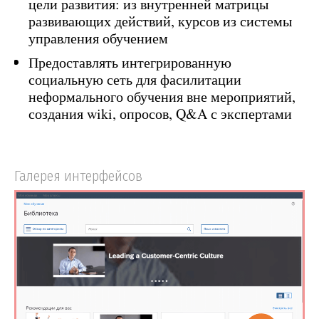
цели развития: из внутренней матрицы
развивающих действий, курсов из системы
управления обучением
Предоставлять интегрированную
социальную сеть для фасилитации
неформального обучения вне мероприятий,
создания wiki, опросов, Q&A с экспертами
Галерея интерфейсов