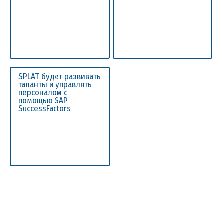
SPLAT будет развивать
таланты и управлять
персоналом с
помощью SAP
SuccessFactors