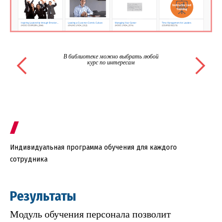
В библиотеке можно выбрать любой
курс по интересам
Индивидуальная программа обучения для каждого
сотрудника
Результаты
Модуль обучения персонала позволит