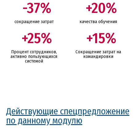
-37%
+20%
сокращение затрат
качества обучения
+25%
+15%
Процент сотрудников,
Сокращение затрат на
активно пользующихся
командировки
системой
Действующие спецпредложение
по данному модулю