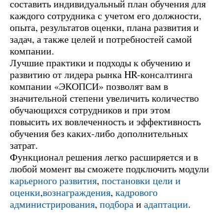
составить индивидуальный план обучения для
каждого сотрудника с учетом его должности,
опыта, результатов оценки, плана развития и
задач, а также целей и потребностей самой
компании.
Лучшие практики и подходы к обучению и
развитию от лидера рынка HR-консалтинга
компании «ЭКОПСИ» позволят вам в
значительной степени увеличить количество
обучающихся сотрудников и при этом
повысить их вовлеченность и эффективность
обучения без каких-либо дополнительных
затрат.
Функционал решения легко расширяется и в
любой момент вы сможете подключить модули
карьерного развития
,
постановки цели и
оценки
,
вознаграждения
,
кадрового
администрирования
,
подбора
и
адаптации
.