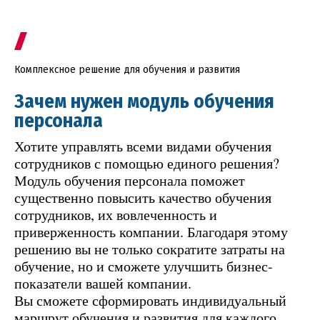
Комплексное решение для обучения и развития
Зачем нужен модуль обучения
персонала
Хотите управлять всеми видами обучения
сотрудников с помощью единого решения?
Модуль обучения персонала поможет
существенно повысить качество обучения
сотрудников, их вовлеченность и
приверженность компании. Благодаря этому
решению вы не только сократите затраты на
обучение, но и сможете улучшить бизнес-
показатели вашей компании.
Вы сможете сформировать индивидуальный
маршрут обучения и развития для каждого