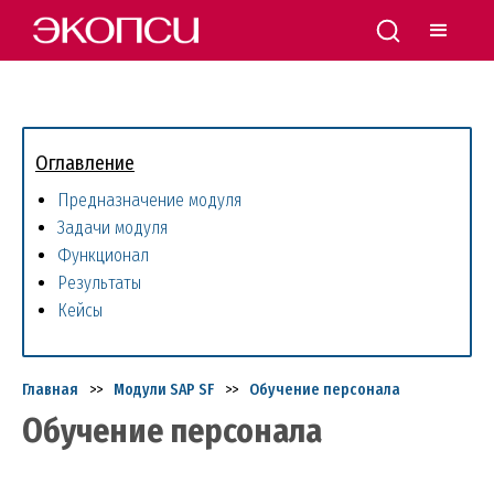
Оглавление
Предназначение модуля
Задачи модуля
Функционал
Результаты
Кейсы
Главная
>>
Модули SAP SF
>>
Обучение персонала
Обучение персонала