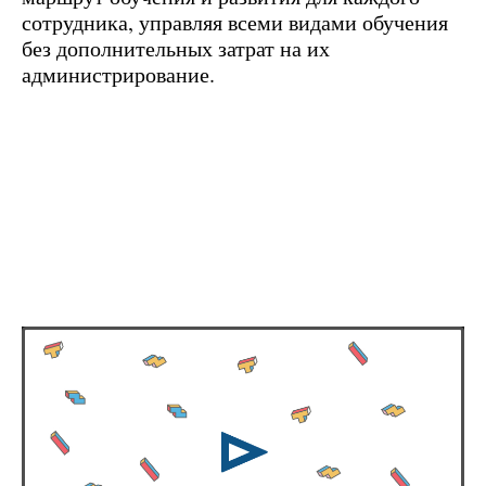
сотрудника, управляя всеми видами обучения
без дополнительных затрат на их
администрирование.