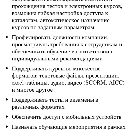
прохождения тестов и электронных курсов,
возможна гибкая настройка доступа к
каталогам, автоматическое назначение
курсов по заданным параметрам
Профилировать должности компании,
просматривать требования к сотрудникам и
обеспечивать обучение в соответствии с
индивидуальными рекомендациями
Поддерживать курсы во множестве
форматов: текстовые файлы, презентации,
excel-таблицы, аудио, видео (SCORM, AICC)
и многое другое
Поддерживать тесты и экзамены в
различных форматах
Обеспечить доступ с мобильных устройств
Назначать обучающие мероприятия в рамках