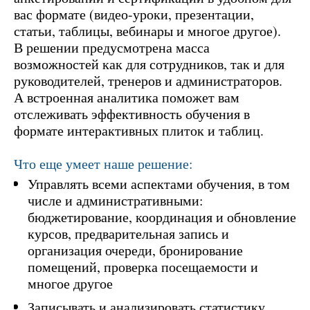
вас формате (видео-уроки, презентации,
статьи, таблицы, вебинары и многое другое).
В решении предусмотрена масса
возможностей как для сотрудников, так и для
руководителей, тренеров и администраторов.
А встроенная аналитика поможет вам
отслеживать эффективность обучения в
формате интерактивных плиток и таблиц.
Что еще умеет наше решение:
Управлять всеми аспектами обучения, в том
числе и административными:
бюджетирование, координация и обновление
курсов, предварительная запись и
организация очереди, бронирование
помещений, проверка посещаемости и
многое другое
Записывать и анализировать статистику