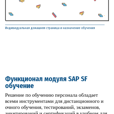
Индивидуальная домашняя страница и назначение обучения
Функционал модуля SAP SF
обучение
Решение по обучению персонала обладает
всеми инструментами для дистанционного и
очного обучения, тестирований, экзаменов,
анкетирований и сертификаций в удобном для