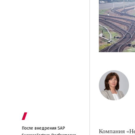
После внедрения SAP
Компания «Не