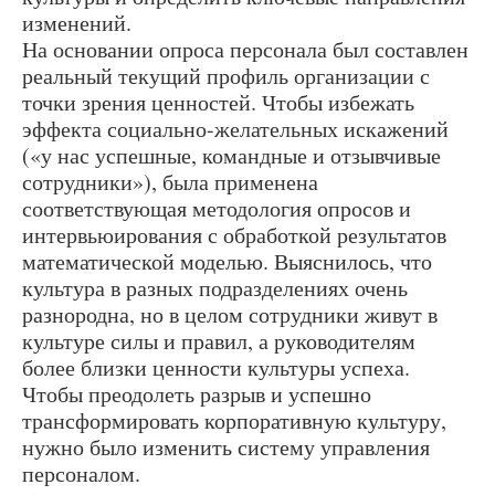
изменений.
На основании опроса персонала был составлен
реальный текущий профиль организации с
точки зрения ценностей. Чтобы избежать
эффекта социально-желательных искажений
(«у нас успешные, командные и отзывчивые
сотрудники»), была применена
соответствующая методология опросов и
интервьюирования с обработкой результатов
математической моделью. Выяснилось, что
культура в разных подразделениях очень
разнородна, но в целом сотрудники живут в
культуре силы и правил, а руководителям
более близки ценности культуры успеха.
Чтобы преодолеть разрыв и успешно
трансформировать корпоративную культуру,
нужно было изменить систему управления
персоналом.