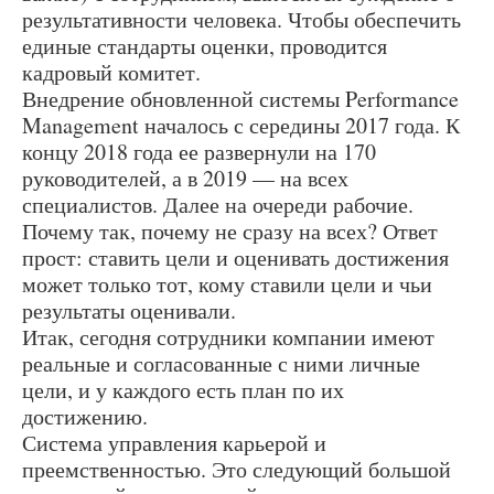
результативности человека. Чтобы обеспечить
единые стандарты оценки, проводится
кадровый комитет.
Внедрение обновленной системы Performance
Management началось с середины 2017 года. К
концу 2018 года ее развернули на 170
руководителей, а в 2019 — на всех
специалистов. Далее на очереди рабочие.
Почему так, почему не сразу на всех? Ответ
прост: ставить цели и оценивать достижения
может только тот, кому ставили цели и чьи
результаты оценивали.
Итак, сегодня сотрудники компании имеют
реальные и согласованные с ними личные
цели, и у каждого есть план по их
достижению.
Система управления карьерой и
преемственностью. Это следующий большой