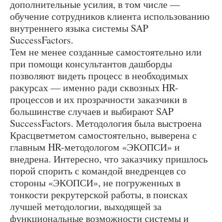
дополнительные усилия, в том числе —
обучение сотрудников клиента использованию
внутреннего языка системы SAP
SuccessFactors.
Тем не менее созданные самостоятельно или
при помощи консультантов дашборды
позволяют видеть процесс в необходимых
ракурсах — именно ради сквозных HR-
процессов и их прозрачности заказчики в
большинстве случаев и выбирают SAP
SuccessFactors. Методология была выстроена
Красцветметом самостоятельно, выверена с
главным HR-методологом «ЭКОПСИ» и
внедрена. Интересно, что заказчику пришлось
порой спорить с командой внедренцев со
стороны «ЭКОПСИ», не погруженных в
тонкости рекрутерской работы, в поисках
лучшей методологии, выходящей за
функциональные возможности системы и