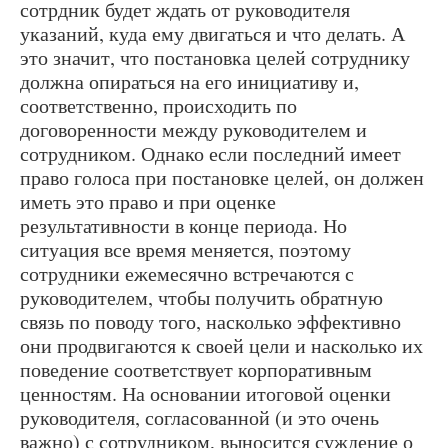
сотрдник будет ждать от руководителя
указаний, куда ему двигаться и что делать. А
это значит, что постановка целей сотруднику
должна опираться на его инициативу и,
соответственно, происходить по
договоренности между руководителем и
сотрудником. Однако если последний имеет
право голоса при постановке целей, он должен
иметь это право и при оценке
результативности в конце периода. Но
ситуация все время меняется, поэтому
сотрудники ежемесячно встречаются с
руководителем, чтобы получить обратную
связь по поводу того, насколько эффективно
они продвигаются к своей цели и насколько их
поведение соответствует корпоративным
ценностям. На основании итоговой оценки
руководителя, согласованной (и это очень
важно) с сотрудником, выносится суждение о