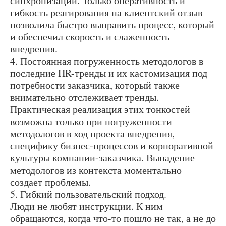
синхронизации. Только оперативность и
гибкость реагирования на клиентский отзыв
позволила быстро выправить процесс, который
и обеспечил скорость и слаженность
внедрения.
4. Постоянная погруженность методологов в
последние HR-тренды и их кастомизация под
потребности заказчика, который также
внимательно отслеживает тренды.
Практическая реализация этих тонкостей
возможна только при погруженности
методологов в ход проекта внедрения,
специфику бизнес-процессов и корпоративной
культуры компании-заказчика. Выпадение
методологов из контекста моментально
создает проблемы.
5. Гибкий пользовательский подход.
Люди не любят инструкции. К ним
обращаются, когда что-то пошло не так, а не до