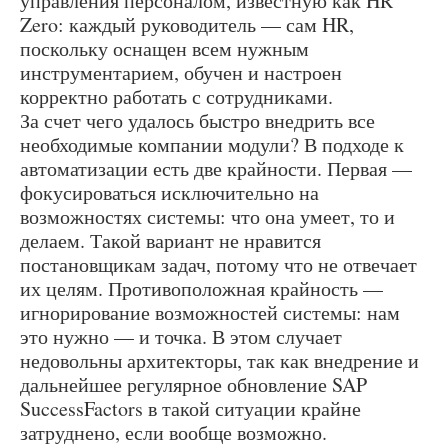
управления персоналом, известную как HR
Zero: каждый руководитель — сам HR,
поскольку оснащен всем нужным
инструментарием, обучен и настроен
корректно работать с сотрудниками.
За счет чего удалось быстро внедрить все
необходимые компании модули? В подходе к
автоматизации есть две крайности. Первая —
фокусироваться исключительно на
возможностях системы: что она умеет, то и
делаем. Такой вариант не нравится
постановщикам задач, потому что не отвечает
их целям. Противоположная крайность —
игнорирование возможностей системы: нам
это нужно — и точка. В этом случает
недовольны архитекторы, так как внедрение и
дальнейшее регулярное обновление SAP
SuccessFactors в такой ситуации крайне
затруднено, если вообще возможно.