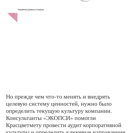
Но прежде чем что-то менять и внедрять
целевую систему ценностей, нужно было
определить текущую культуру компании.
Консультанты «ЭКОПСИ» помогли
Красцветмету провести аудит корпоративной
культуры и определить ключевые направления