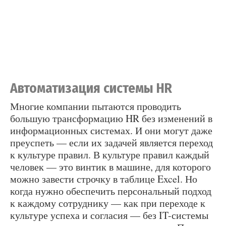
Автоматизация системы HR
Многие компании пытаются проводить
большую трансформацию HR без изменений в
информационных системах. И они могут даже
преуспеть — если их задачей является переход
к культуре правил. В культуре правил каждый
человек — это винтик в машине, для которого
можно завести строчку в таблице Excel. Но
когда нужно обеспечить персональный подход
к каждому сотруднику — как при переходе к
культуре успеха и согласия — без IT-системы