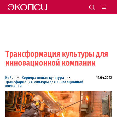
Трансформация культуры для
инновационной компании
Кейс
>>
Корпоративная культура
>>
12.04.2022
Трансформация культуры для инновационной
компании