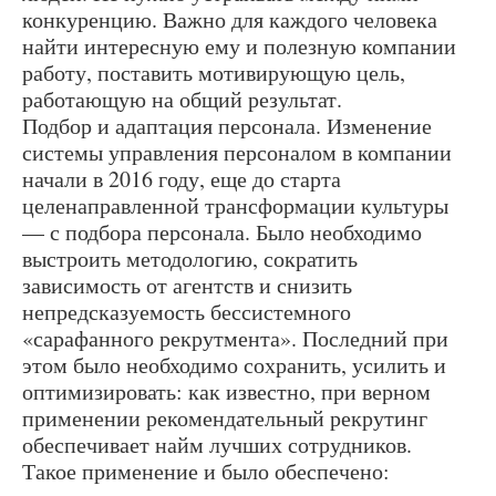
конкуренцию. Важно для каждого человека
найти интересную ему и полезную компании
работу, поставить мотивирующую цель,
работающую на общий результат.
Подбор и адаптация персонала. Изменение
системы управления персоналом в компании
начали в 2016 году, еще до старта
целенаправленной трансформации культуры
— с подбора персонала. Было необходимо
выстроить методологию, сократить
зависимость от агентств и снизить
непредсказуемость бессистемного
«сарафанного рекрутмента». Последний при
этом было необходимо сохранить, усилить и
оптимизировать: как известно, при верном
применении рекомендательный рекрутинг
обеспечивает найм лучших сотрудников.
Такое применение и было обеспечено: