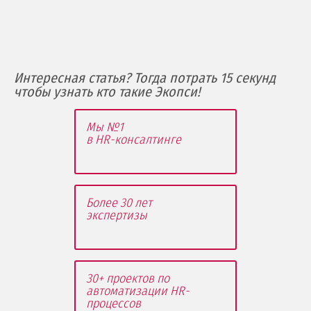
Интересная статья? Тогда потрать 15 секунд
чтобы узнать кто такие Экопси!
Мы №1
в HR-консалтинге
Более 30 лет
экспертизы
30+ проектов по
автоматизации HR-
процессов