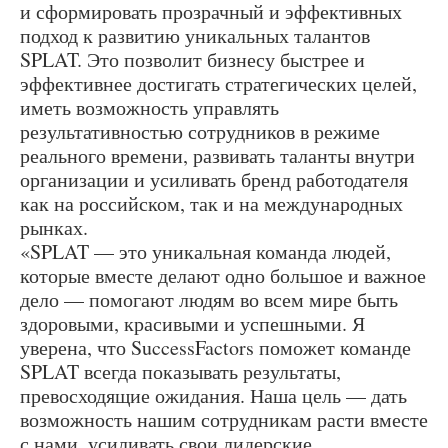
и сформировать прозрачный и эффективных
подход к развитию уникальных талантов
SPLAT. Это позволит бизнесу быстрее и
эффективнее достигать стратегических целей,
иметь возможность управлять
результативностью сотрудников в режиме
реального времени, развивать таланты внутри
организации и усиливать бренд работодателя
как на российском, так и на международных
рынках.
«SPLAT — это уникальная команда людей,
которые вместе делают одно большое и важное
дело — помогают людям во всем мире быть
здоровыми, красивыми и успешными. Я
уверена, что SuccessFactors поможет команде
SPLAT всегда показывать результаты,
превосходящие ожидания. Наша цель — дать
возможность нашим сотрудникам расти вместе
с нами, усиливать свои лидерские