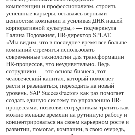
компетенции и профессионализм, строить
успешные карьеры, оставаясь верными
ценностям компании и усиливая ДНК нашей
корпоративной культуры,» — подчеркнула
Галина Подовжняя, HR-директор SPLAT.
«Мы видим, что в последнее время все больше
компаний стремятся использовать
современные технологии для трансформации
HR-процессов, что неудивительно. Ведь
сотрудники — это основа бизнеса, тот
человеческий капитал, который помогает
расти и развиваться, переходить на новый
уровень. SAP SuccessFactors как раз помогает
создать единую систему по управлению HR-
процессами, позволяя сотрудникам тратить как
можно меньше времени на рутинную работу и
концентрироваться на своем карьерном росте и
развитии, помогая, компании, в свою очередь,