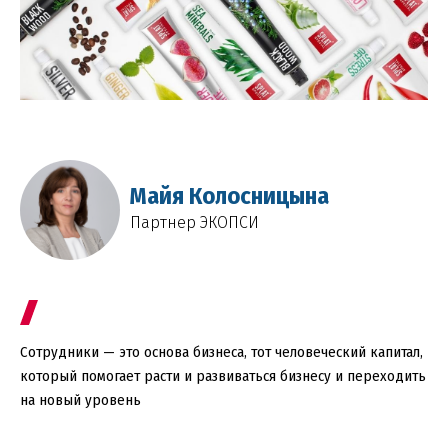
Майя Колосницына
Партнер ЭКОПСИ
Cотрудники — это основа бизнеса, тот человеческий капитал,
который помогает расти и развиваться бизнесу и переходить
на новый уровень