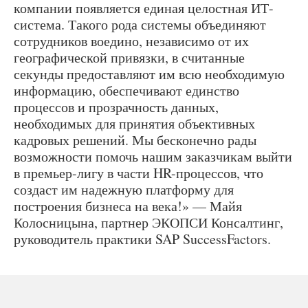
компании появляется единая целостная ИТ-
система. Такого рода системы объединяют
сотрудников воедино, независимо от их
географической привязки, в считанные
секунды предоставляют им всю необходимую
информацию, обеспечивают единство
процессов и прозрачность данных,
необходимых для принятия объективных
кадровых решений. Мы бесконечно рады
возможности помочь нашим заказчикам выйти
в премьер-лигу в части HR-процессов, что
создаст им надежную платформу для
построения бизнеса на века!» — Майя
Колосницына, партнер ЭКОПСИ Консалтинг,
руководитель практики SAP SuccessFactors.