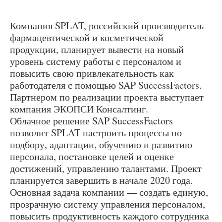
Компания SPLAT, российский производитель
фармацевтической и косметической
продукции, планирует вывести на новый
уровень систему работы с персоналом и
повысить свою привлекательность как
работодателя с помощью SAP SuccessFactors.
Партнером по реализации проекта выступает
компания ЭКОПСИ Консалтинг.
Облачное решение SAP SuccessFactors
позволит SPLAT настроить процессы по
подбору, адаптации, обучению и развитию
персонала, постановке целей и оценке
достижений, управлению талантами. Проект
планируется завершить в начале 2020 года.
Основная задача компании — создать единую,
прозрачную систему управления персоналом,
повысить продуктивность каждого сотрудника