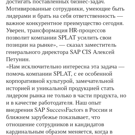
достигать поставленных бизнес-задач.
Мотивированные сотрудники, умеющие быть
лидерами и брать на себя ответственность —
важное конкурентное преимущество сегодня.
Уверен, трансформация HR-процессов
позволит компании SPLAT усилить свои
позиции на рынке», — сказал заместитель
генерального директора SAP CIS Алексей
Петунин.
«Нам исключительно интересна эта задача —
помочь компании SPLAT, с ее особенной
корпоративной культурой, замечательной
историей и уникальной продукцией стать
лидером рынка не только в части продукта, но
и в качестве работодателя. Наш опыт
внедрения SAP SuccessFactors в России и
ближнем зарубежье показывает, что
отношение сотрудников и кандидатов
кардинальным образом меняется, когда в