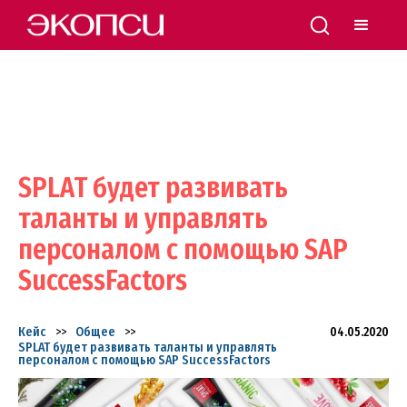
SPLAT будет развивать
таланты и управлять
персоналом с помощью SAP
SuccessFactors
Кейс
>>
Общее
>>
04.05.2020
SPLAT будет развивать таланты и управлять
персоналом с помощью SAP SuccessFactors