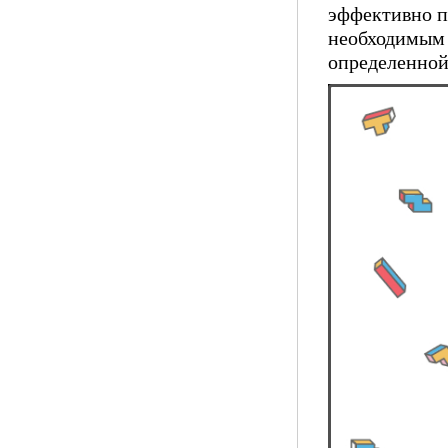
эффективно п
необходимым 
определенной