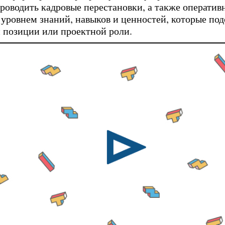
роводить кадровые перестановки, а также оператив
уровнем знаний, навыков и ценностей, которые под
 позиции или проектной роли.