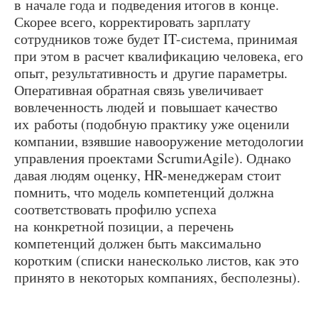
в начале года и подведения итогов в конце.
Скорее всего, корректировать зарплату
сотрудников тоже будет IT-система, принимая
при этом в расчет квалификацию человека, его
опыт, результативность и другие параметры.
Оперативная обратная связь увеличивает
вовлеченность людей и повышает качество
их работы (подобную практику уже оценили
компании, взявшие навооружение методологии
управления проектами ScrumиAgile). Однако
давая людям оценку, HR-менеджерам стоит
помнить, что модель компетенций должна
соответствовать профилю успеха
на конкретной позиции, а перечень
компетенций должен быть максимально
коротким (списки нанесколько листов, как это
принято в некоторых компаниях, бесполезны).