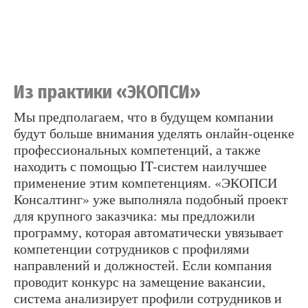
Из практики «ЭКОПСИ»
Мы предполагаем, что в будущем компании
будут больше внимания уделять онлайн-оценке
профессиональных компетенций, а также
находить с помощью IT-систем наилучшее
применение этим компетенциям. «ЭКОПСИ
Консалтинг» уже выполняла подобный проект
для крупного заказчика: мы предложили
программу, которая автоматически увязывает
компетенции сотрудников с профилями
направлений и должностей. Если компания
проводит конкурс на замещение вакансии,
система анализирует профили сотрудников и