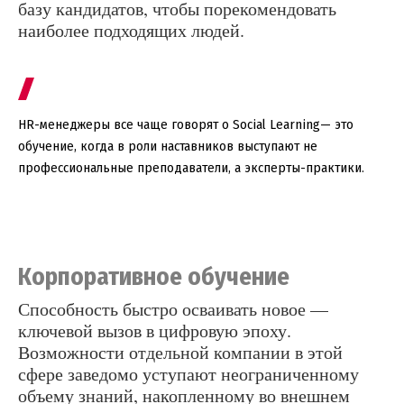
базу кандидатов, чтобы порекомендовать
наиболее подходящих людей.
HR-менеджеры все чаще говорят о Social Learning— это
обучение, когда в роли наставников выступают не
профессиональные преподаватели, а эксперты-практики.
Корпоративное обучение
Способность быстро осваивать новое —
ключевой вызов в цифровую эпоху.
Возможности отдельной компании в этой
сфере заведомо уступают неограниченному
объему знаний, накопленному во внешнем