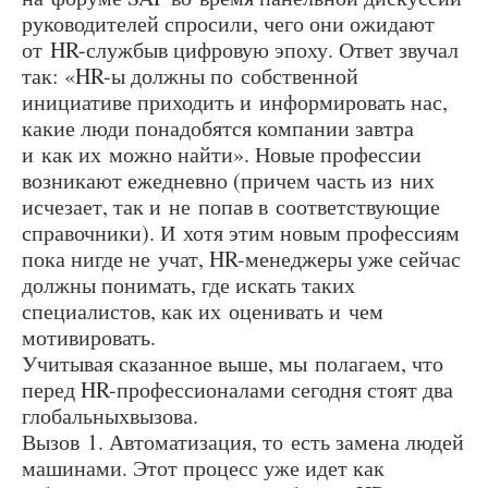
руководителей спросили, чего они ожидают
от HR-службыв цифровую эпоху. Ответ звучал
так: «HR-ы должны по собственной
инициативе приходить и информировать нас,
какие люди понадобятся компании завтра
и как их можно найти». Новые профессии
возникают ежедневно (причем часть из них
исчезает, так и не попав в соответствующие
справочники). И хотя этим новым профессиям
пока нигде не учат, HR-менеджеры уже сейчас
должны понимать, где искать таких
специалистов, как их оценивать и чем
мотивировать.
Учитывая сказанное выше, мы полагаем, что
перед HR-профессионалами сегодня стоят два
глобальныхвызова.
Вызов 1. Автоматизация, то есть замена людей
машинами. Этот процесс уже идет как