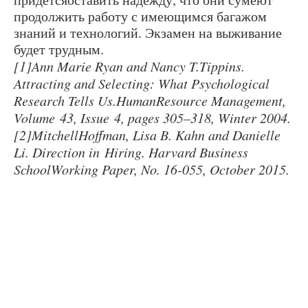
продолжить работу с имеющимся багажом
знаний и технологий. Экзамен на выживание
будет трудным.
[1]Ann Marie Ryan and Nancy T.Tippins.
Attracting and Selecting: What Psychological
Research Tells Us.HumanResource Management,
Volume 43, Issue 4, pages 305–318, Winter 2004.
[2]MitchellHoffman, Lisa B. Kahn and Danielle
Li. Direction in Hiring. Harvard Business
SchoolWorking Paper, No. 16-055, October 2015.