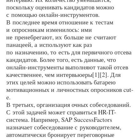
поскольку оценивать кандидатов можно
с помощью онлайн-инструментов.
В последнее время отношение к тестам
и опросникам изменилось: ими
не пренебрегают, их больше не считают
панацеей, а используют как раз
по назначению, то есть для первичного отсева
кандидатов. Более того, есть данные, что
онлайн-инструменты выполняют такой отсев
качественнее, чем интервьюеры[1][2]. Для
этих целей можно использовать батарею
мотивационных и личностных опросников cut-
e.
В третьих, организация очных собеседований.
С этой задачей может справиться HR-IT-
система. Например, SAP SuccessFactors
назначает собеседование с руководителем,
автоматически бронирует переговорные