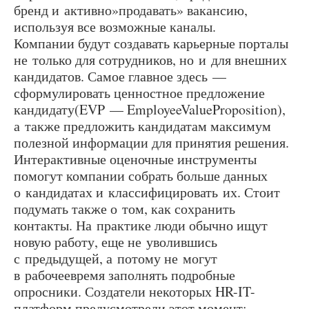
бренд и активно»продавать» вакансию,
используя все возможные каналы.
Компании будут создавать карьерные порталы
не только для сотрудников, но и для внешних
кандидатов. Самое главное здесь —
сформулировать ценностное предложение
кандидату(EVP — EmployeeValueProposition),
а также предложить кандидатам максимум
полезной информации для принятия решения.
Интерактивные оценочные инструменты
помогут компании собрать больше данных
о кандидатах и классифицировать их. Стоит
подумать также о том, как сохранить
контакты. На практике люди обычно ищут
новую работу, еще не уволившись
с предыдущей, а потому не могут
в рабочеевремя заполнять подробные
опросники. Создатели некоторых HR-IT-
платформ предусмотрели этот момент: