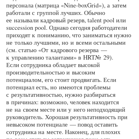
персонала (матрица «Nine-boxGrid»), а затем
работали с группой лучших. Обычно
ее называли кадровый резерв, talent pool или
succession pool. Однако сегодня работодатели
приходят к пониманию, что заниматься нужно
не только лучшими, но и всеми остальными
(см. статью «От кадрового резерва —
к управлению талантами» в HRT№ 29).
Если сотрудника обладает высокой
производительностью и высоким
потенциалом, его стоит продвигать. Если
потенциал есть, но имеются проблемы
с результативностью, нужно разбираться
в причинах: возможно, человек находится
не на своем месте или у него неподходящий
руководитель. Хорошая результативность при
невысоком потенциале — повод оставить
сотрудника на месте. Наконец, для плохих