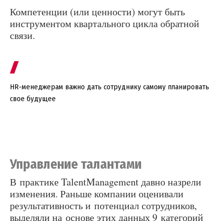
Компетенции (или ценности) могут быть
инструментом квартального цикла обратной
связи.
HR-менеджерам важно дать сотруднику самому планировать
свое будущее
Управление талантами
В практике TalentManagement давно назрели
изменения. Раньше компании оценивали
результативность и потенциал сотрудников,
выделяли на основе этих данных 9 категорий