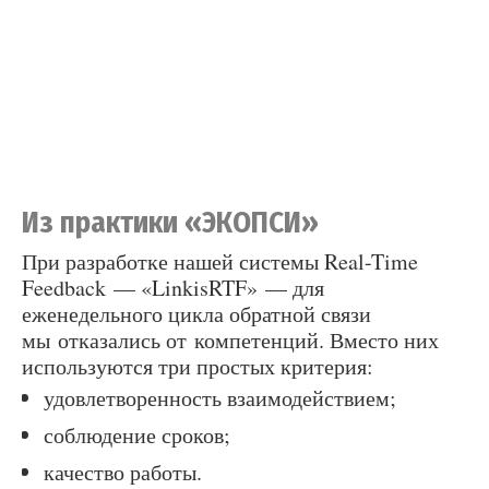
Из практики «ЭКОПСИ»
При разработке нашей системы Real-Time
Feedback — «LinkisRTF» — для
еженедельного цикла обратной связи
мы отказались от компетенций. Вместо них
используются три простых критерия:
удовлетворенность взаимодействием;
соблюдение сроков;
качество работы.