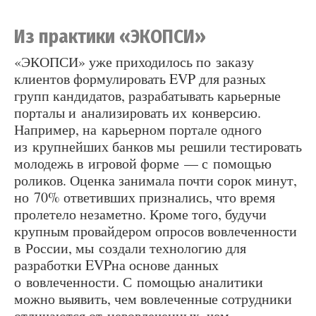
Из практики «ЭКОПСИ»
«ЭКОПСИ» уже приходилось по заказу
клиентов формулировать EVP для разных
групп кандидатов, разрабатывать карьерные
порталы и анализировать их конверсию.
Например, на карьерном портале одного
из крупнейших банков мы решили тестировать
молодежь в игровой форме — с помощью
роликов. Оценка занимала почти сорок минут,
но 70% ответивших признались, что время
пролетело незаметно. Кроме того, будучи
крупным провайдером опросов вовлеченности
в России, мы создали технологию для
разработки EVPна основе данных
о вовлеченности. С помощью аналитики
можно выявить, чем вовлеченные сотрудники
отличаются от невовлеченных, чем,