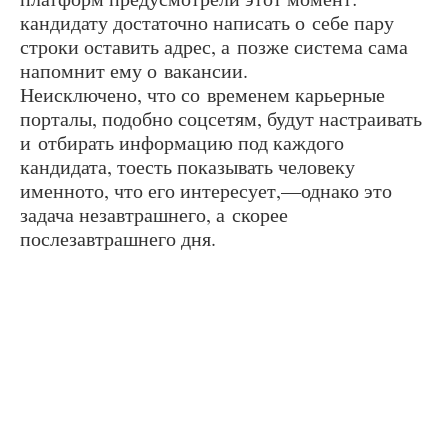
кандидату достаточно написать о себе пару
строки оставить адрес, а позже система сама
напомнит ему о вакансии.
Неисключено, что со временем карьерные
порталы, подобно соцсетям, будут настраивать
и отбирать информацию под каждого
кандидата, тоесть показывать человеку
именното, что его интересует,—однако это
задача незавтрашнего, а скорее
послезавтрашнего дня.