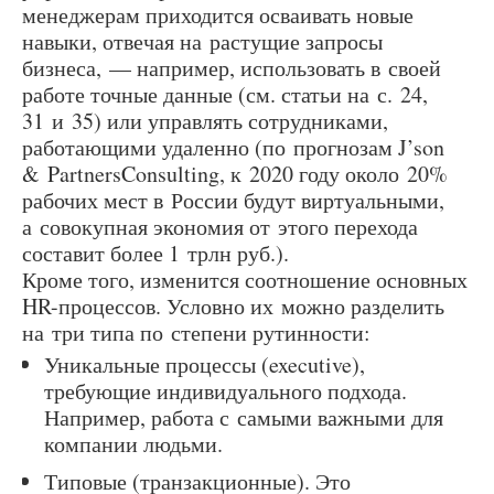
менеджерам приходится осваивать новые
навыки, отвечая на растущие запросы
бизнеса, — например, использовать в своей
работе точные данные (см. статьи на с. 24,
31 и 35) или управлять сотрудниками,
работающими удаленно (по прогнозам J’son
& PartnersConsulting, к 2020 году около 20%
рабочих мест в России будут виртуальными,
а совокупная экономия от этого перехода
составит более 1 трлн руб.).
Кроме того, изменится соотношение основных
HR-процессов. Условно их можно разделить
на три типа по степени рутинности:
Уникальные процессы (executive),
требующие индивидуального подхода.
Например, работа с самыми важными для
компании людьми.
Типовые (транзакционные). Это