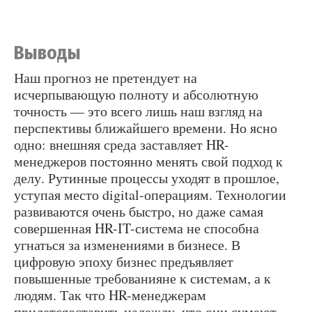
Выводы
Наш прогноз не претендует на
исчерпывающую полноту и абсолютную
точность — это всего лишь наш взгляд на
перспективы ближайшего времени. Но ясно
одно: внешняя среда заставляет HR-
менеджеров постоянно менять свой подход к
делу. Рутинные процессы уходят в прошлое,
уступая место digital-операциям. Технологии
развиваются очень быстро, но даже самая
совершенная HR-IT-система не способна
угнаться за изменениями в бизнесе. В
цифровую эпоху бизнес предъявляет
повышенные требованияне к системам, а к
людям. Так что HR-менеджерам
придетсяоставить надежду, что они сумеют