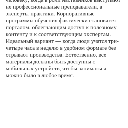
не профессиональные преподаватели, а
эксперты-практики. Корпоративные
программы обучения фактически становятся
порталом, облегчающим доступ к полезному
контенту и к соответствующим экспертам.
Идеальный вариант — когда люди учатся три-
четыре часа в неделю в удобном формате без
отрываот производства. Естественно, все
материалы должны быть доступны с
мобильных устройств, чтобы заниматься
можно было в любое время.