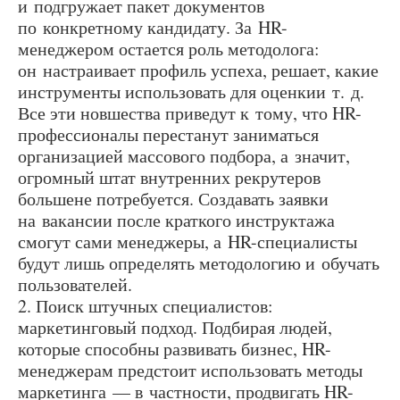
и подгружает пакет документов
по конкретному кандидату. За HR-
менеджером остается роль методолога:
он настраивает профиль успеха, решает, какие
инструменты использовать для оценкии т. д.
Все эти новшества приведут к тому, что HR-
профессионалы перестанут заниматься
организацией массового подбора, а значит,
огромный штат внутренних рекрутеров
большене потребуется. Создавать заявки
на вакансии после краткого инструктажа
смогут сами менеджеры, а HR-специалисты
будут лишь определять методологию и обучать
пользователей.
2. Поиск штучных специалистов:
маркетинговый подход. Подбирая людей,
которые способны развивать бизнес, HR-
менеджерам предстоит использовать методы
маркетинга — в частности, продвигать HR-