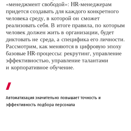
«менеджмент свободой»: HR-менеджерам
придется создавать для каждого конкретного
человека среду, в которой он сможет
реализовать себя. В итоге правила, по которым
человек должен жить в организации, будет
диктовать не среда, а специфика его личности.
Рассмотрим, как меняются в цифровую эпоху
базовые HR-процессы: рекрутинг, управление
эффективностью, управление талантами
и корпоративное обучение.
Автоматизация значительно повышает точность и
эффективность подбора персонала