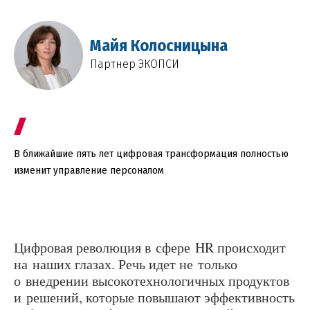
Майя Колосницына
Партнер ЭКОПСИ
В ближайшие пять лет цифровая трансформация полностью
изменит управление персоналом
Цифровая революция в сфере HR происходит
на наших глазах. Речь идет не только
о внедрении высокотехнологичных продуктов
и решений, которые повышают эффективность