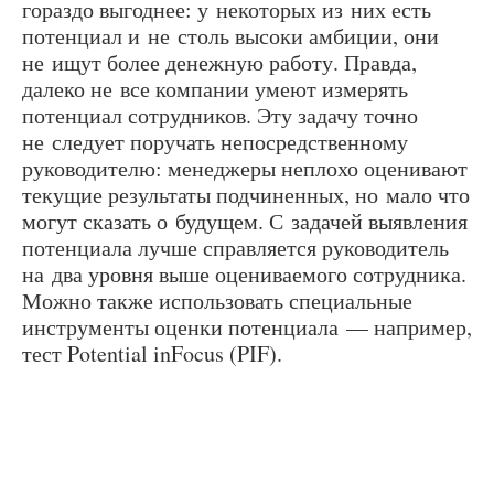
гораздо выгоднее: у некоторых из них есть
потенциал и не столь высоки амбиции, они
не ищут более денежную работу. Правда,
далеко не все компании умеют измерять
потенциал сотрудников. Эту задачу точно
не следует поручать непосредственному
руководителю: менеджеры неплохо оценивают
текущие результаты подчиненных, но мало что
могут сказать о будущем. С задачей выявления
потенциала лучше справляется руководитель
на два уровня выше оцениваемого сотрудника.
Можно также использовать специальные
инструменты оценки потенциала — например,
тест Potential inFocus (PIF).