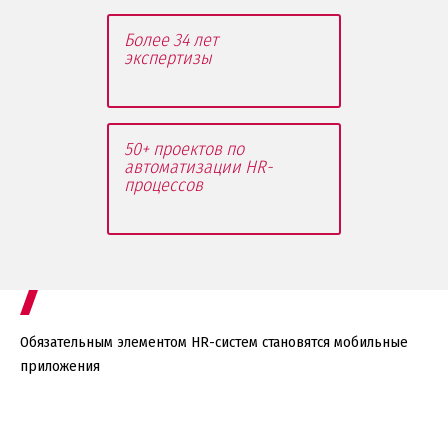
Более 34 лет
экспертизы
50+ проектов по
автоматизации HR-
процессов
Обязательным элементом HR-систем становятся мобильные
приложения