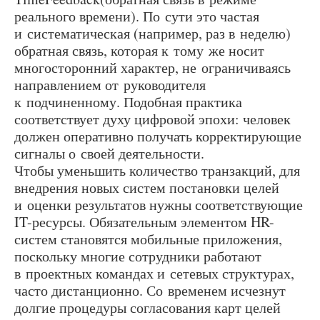
реального времени). По сути это частая
и систематическая (например, раз в неделю)
обратная связь, которая к тому же носит
многосторонний характер, не ограничиваясь
направлением от руководителя
к подчиненному. Подобная практика
соответствует духу цифровой эпохи: человек
должен оперативно получать корректирующие
сигналы о своей деятельности.
Чтобы уменьшить количество транзакций, для
внедрения новых систем постановки целей
и оценки результатов нужны соответствующие
IT-ресурсы. Обязательным элементом HR-
систем становятся мобильные приложения,
поскольку многие сотрудники работают
в проектных командах и сетевых структурах,
часто дистанционно. Со временем исчезнут
долгие процедуры согласования карт целей