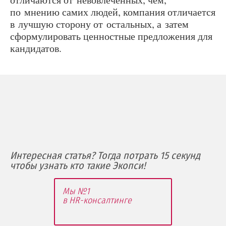
по мнению самих людей, компания отличается
в лучшую сторону от остальных, а затем
сформулировать ценностные предложения для
кандидатов.
Интересная статья? Тогда потрать 15 секунд
чтобы узнать кто такие Экопси!
Мы №1
в HR-консалтинге