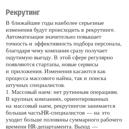
Рекрутинг
В ближайшие годы наиболее серьезные
изменения будут происходить в рекрутинге.
Автоматизация значительно повышает
точность и эффективность подбора персонала,
благодаря чему компания сразу получает
ощутимую выгоду. В этой сфере регулярно
появляются стартапы, новые сервисы
и приложения. Изменения касаются как
процесса массового найма, так и поиска
штучных специалистов.
1. Массовый наем: нет рутинным операциям.
В крупных компаниях, ориентированных
на массовый наем, рекрутингом занимается
большая частьHR-специалистов — на это
уходит больше половины суммарного рабочего
времени HR-департамента. Выход —