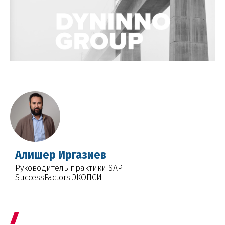
Алишер Иргазиев
Руководитель практики SAP
SuccessFactors ЭКОПСИ