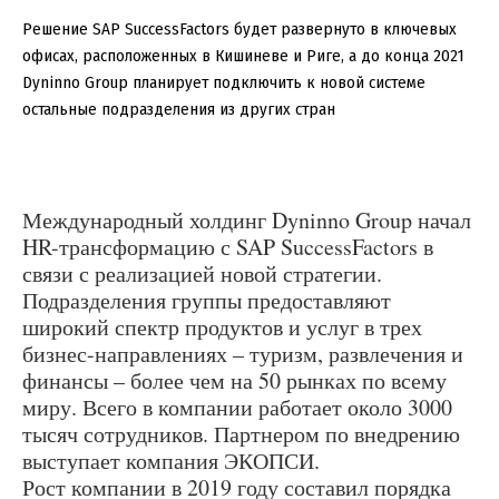
Решение SAP SuccessFactors будет развернуто в ключевых
офисах, расположенных в Кишиневе и Риге, а до конца 2021
Dyninno Group планирует подключить к новой системе
остальные подразделения из других стран
Международный холдинг Dyninno Group начал
HR-трансформацию с SAP SuccessFactors в
связи с реализацией новой стратегии.
Подразделения группы предоставляют
широкий спектр продуктов и услуг в трех
бизнес-направлениях – туризм, развлечения и
финансы – более чем на 50 рынках по всему
миру. Всего в компании работает около 3000
тысяч сотрудников. Партнером по внедрению
выступает компания ЭКОПСИ.
Рост компании в 2019 году составил порядка