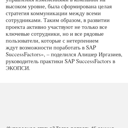
высоком уровне, была сформирована целая
стратегия коммуникации между всеми
сотрудниками. Таким образом, в развитии
проекта активно участвуют не только все
ключевые сотрудники, но и все рядовые
пользователи, которые с нетерпением
ждут возможности поработать в SAP
SuccessFactors», – поделился Алишер Иргазиев,
руководитель практики SAP SuccessFactors в
ЭКОПСИ.