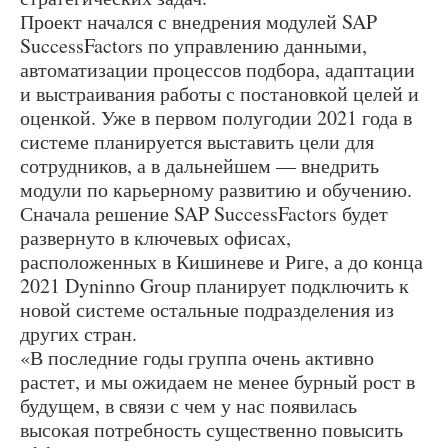
Проект начался с внедрения модулей SAP
SuccessFactors по управлению данными,
автоматизации процессов подбора, адаптации
и выстраивания работы с постановкой целей и
оценкой. Уже в первом полугодии 2021 года в
системе планируется выставить цели для
сотрудников, а в дальнейшем — внедрить
модули по карьерному развитию и обучению.
Сначала решение SAP SuccessFactors будет
развернуто в ключевых офисах,
расположенных в Кишиневе и Риге, а до конца
2021 Dyninno Group планирует подключить к
новой системе остальные подразделения из
других стран.
«В последние годы группа очень активно
растет, и мы ожидаем не менее бурный рост в
будущем, в связи с чем у нас появилась
высокая потребность существенно повысить