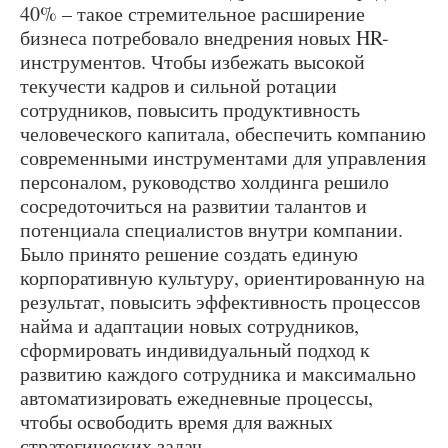
40% – такое стремительное расширение
бизнеса потребовало внедрения новых HR-
инструментов. Чтобы избежать высокой
текучести кадров и сильной ротации
сотрудников, повысить продуктивность
человеческого капитала, обеспечить компанию
современными инструментами для управления
персоналом, руководство холдинга решило
сосредоточиться на развитии талантов и
потенциала специалистов внутри компании.
Было принято решение создать единую
корпоративную культуру, ориентированную на
результат, повысить эффективность процессов
найма и адаптации новых сотрудников,
сформировать индивидуальный подход к
развитию каждого сотрудника и максимально
автоматизировать ежедневные процессы,
чтобы освободить время для важных
стратегических задач.