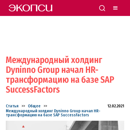
Международный холдинг
Dyninno Group начал HR-
трансформацию на базе SAP
SuccessFactors
Статья
>>
Общее
>>
12.02.2021
Международный холдинг Dyninno Group начал HR-
трансформацию на базе SAP SuccessFactors