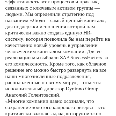
эффективность всех процессов и практик,
связанных с ключевым активом группы —
людьми. Мы определили стратегию под
названием «Люди – самый ценный капитал»,
для поддержки исполнения которой нам
критически важно создать единую HR-
систему, которая позволила бы нам перейти на
качественно новый уровень в управлении
человеческим капиталом компании. Для ее
реализации мы выбрали SAP SuccessFactors за
его комплексность. Кроме того, как облачное
решение его можно быстро развернуть на все
наши многочисленные подразделения,
расположенные по всему миру», – отметил
исполнительный директор Dyninno Group
Анатолий Голентовский.
«Многие компании давно осознали, что
сохранение золотого кадрового резерва – это
критически важная задача, которую можно