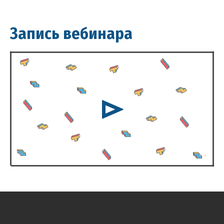
Запись вебинара