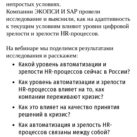
непростых условиях.
Компании ЭКОПСИ И SAP провели
исследование и выяснили, как на адаптивность
к текущим условиям влияют уровни цифровой
зрелости и зрелости HR-процессов.
На вебинаре мы поделимся результатами
исследования и расскажем:
Какой уровень автоматизации и
зрелости HR-процессов сейчас в России?
Как уровень автоматизации и зрелости
HR-процессов влияет на то, как
компании переживают кризис?
Как это влияет на качество принятия
решений в кризис?
Как автоматизация и зрелость HR-
процессов связаны между собой?