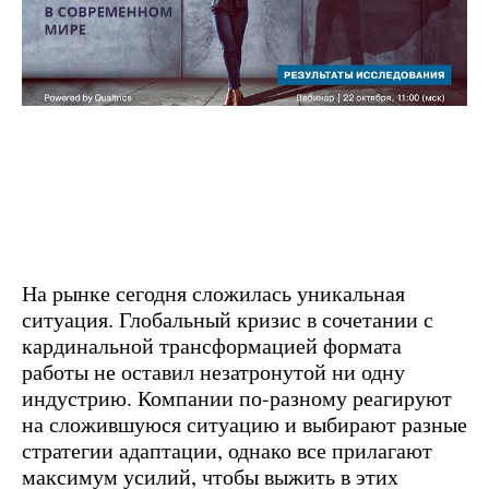
На рынке сегодня сложилась уникальная
ситуация. Глобальный кризис в сочетании с
кардинальной трансформацией формата
работы не оставил незатронутой ни одну
индустрию. Компании по-разному реагируют
на сложившуюся ситуацию и выбирают разные
стратегии адаптации, однако все прилагают
максимум усилий, чтобы выжить в этих