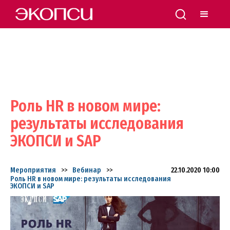
Роль HR в новом мире:
результаты исследования
ЭКОПСИ и SAP
Мероприятия
>>
Вебинар
>>
22.10.2020 10:00
Роль HR в новом мире: результаты исследования
ЭКОПСИ и SAP