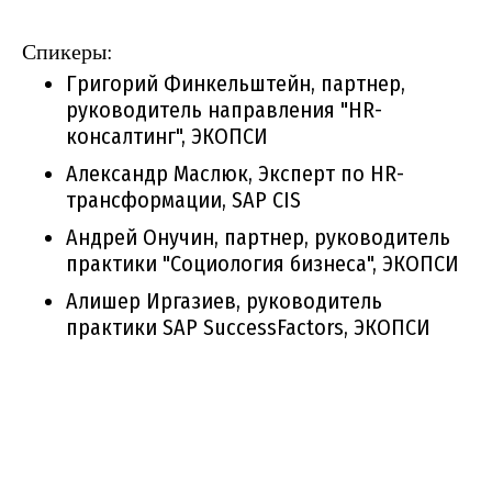
Спикеры:
Григорий Финкельштейн, партнер,
руководитель направления "HR-
консалтинг", ЭКОПСИ
Александр Маслюк, Эксперт по HR-
трансформации, SAP CIS
Андрей Онучин, партнер, руководитель
практики "Социология бизнеса", ЭКОПСИ
Алишер Иргазиев, руководитель
практики SAP SuccessFactors, ЭКОПСИ